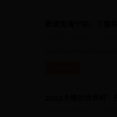
斯诺克海宁站：丁俊
2025-05-23 10:03:10
周边游
在比利时海宁市举办的斯诺克欧洲大师
Read more
2022卡塔尔世界杯
2025-04-29 08:32:57
住宿体