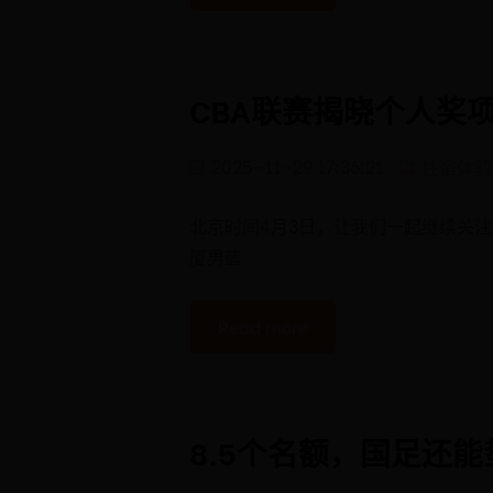
CBA联赛揭晓个人奖
2025-11-29 17:36:21
住宿体验
北京时间4月3日，让我们一起继续关注
厦男篮
Read more
8.5个名额，国足还