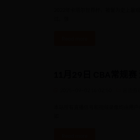
2022年卡塔尔世界杯，被誉为史上
过。强
Read more
11月29日 CBA常规
2025-09-02 16:02:50
周边游
本站所有直播信号和视频录像均由用户
如
Read more