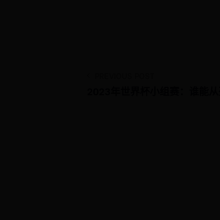
PREVIOUS POST
2023年世界杯小组赛：谁能